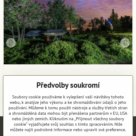
Předvolby soukromí
Soubory cookie používáme k vylepšení vaší návštěvy tohoto
webu, k analýze jeho výkonu a ke shromažďování údajů o jeho
používání. Můžeme k tomu použít nástroje a služby třetích stran
a shromážděná data mohou být přenášena partnerům v EU, USA
nebo jiných zemích. Kliknutím na „Přijmout všechny soubory
cookie“ vyjadřujete svůj souhlas s tímto zpracováním. Níže
můžete najít podrobné informace nebo upravit své preference.
Objednávky