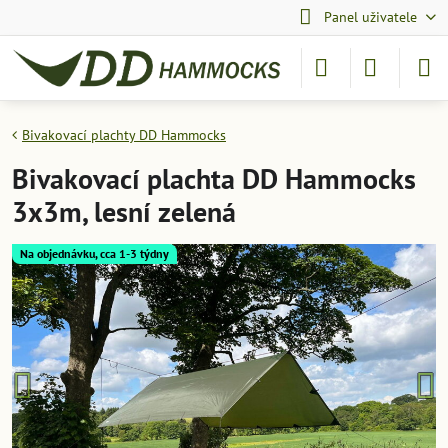
Panel uživatele
Bivakovací plachty DD Hammocks
Bivakovací plachta DD Hammocks
3x3m, lesní zelená
Na objednávku, cca 1-3 týdny