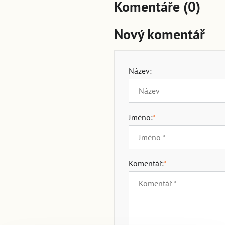
Komentáře (0)
Nový komentář
Název:
Jméno:
*
Komentář:
*