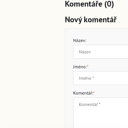
Komentáře (0)
Nový komentář
Název:
Jméno:
*
Komentář:
*