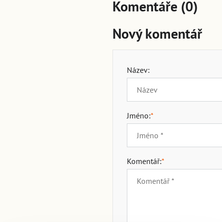
Komentáře (0)
Nový komentář
Název:
Jméno:
*
Komentář:
*